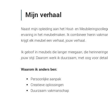
Mijn verhaal
Naast mijn opleiding aan het Hout- en Meubileringscollege
ervaring in het meubelmaken. Ik combineer hierin vakman
krijgt elk meubel een verhaal, jouw verhaal.
Ik geloof in meubels die langer meegaan, die herinnering
jouw stijl. Daarom werk ik duurzaam, met oog voor detail 
Waarom ik anders ben:
Persoonlijke aanpak
Creatieve oplossingen
Duurzaam vakmanschap