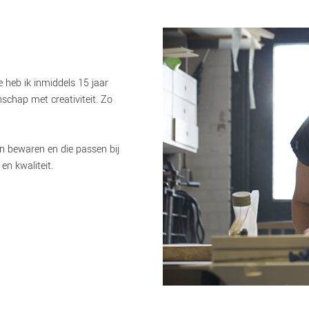
 heb ik inmiddels 15 jaar
schap met creativiteit. Zo
en bewaren en die passen bij
en kwaliteit.